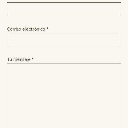
Correo electrónico *
Tu mensaje *