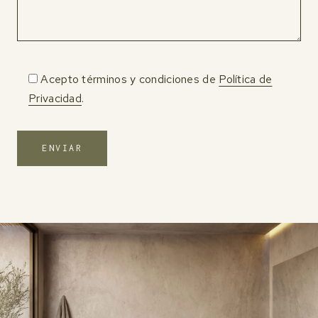
Acepto términos y condiciones de
Política de
Privacidad
.