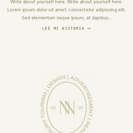
Write about yourself here. Write about yourself here.
Lorem ipsum dolor sit amet, consectetur adipiscing elit.
Sed elementum neque ipsum, at dapibus...
LEE MI HISTORIA ⟶