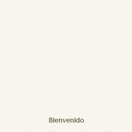
Bienvenido