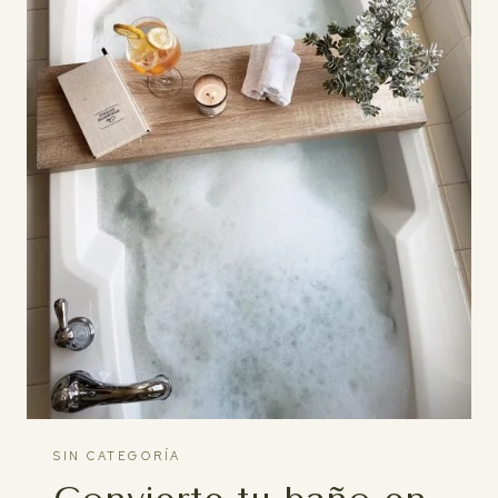
SIN CATEGORÍA