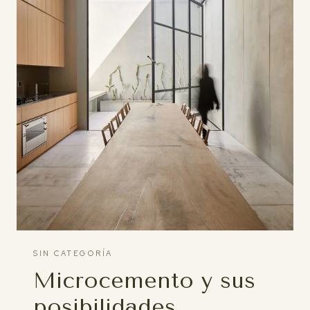
SIN CATEGORÍA
Microcemento y sus
posibilidades