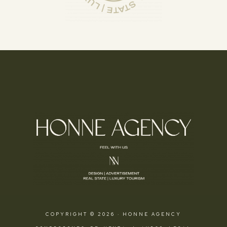
COPYRIGHT © 2026 · HONNE AGENCY