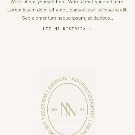
Write about yourself here. Write about yourself here.
Lorem ipsum dolor sit amet, consectetur adipiscing elit.
Sed elementum neque ipsum, at dapibus...
LEE MI HISTORIA ⟶