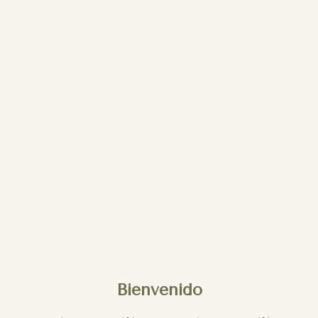
Bienvenido