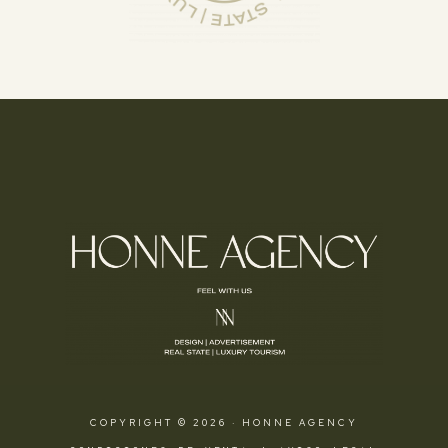
COPYRIGHT © 2026 · HONNE AGENCY