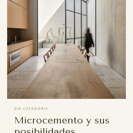
SIN CATEGORÍA
Microcemento y sus
posibilidades