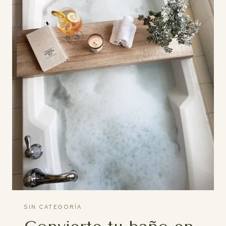
SIN CATEGORÍA